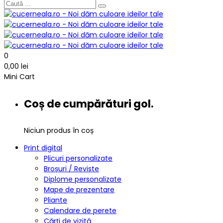
0
0,00
lei
Mini Cart
Coș de cumpărături gol.
Niciun produs în coș
Print digital
Plicuri personalizate
Broșuri / Reviste
Diplome personalizate
Mape de prezentare
Pliante
Calendare de perete
Cărți de vizită