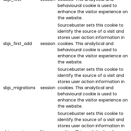
behavioural cookie is used to
enhance the visitor experience on
the website.
Sourcebuster sets this cookie to
identify the source of a visit and
stores user action information in
sbjs_first_add
session
cookies. This analytical and
behavioural cookie is used to
enhance the visitor experience on
the website.
Sourcebuster sets this cookie to
identify the source of a visit and
stores user action information in
sbjs_migrations
session
cookies. This analytical and
behavioural cookie is used to
enhance the visitor experience on
the website.
Sourcebuster sets this cookie to
identify the source of a visit and
stores user action information in