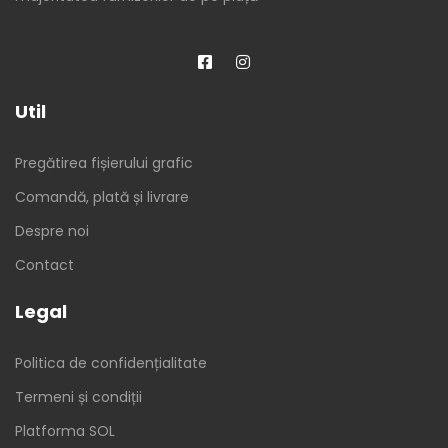
Util
Pregătirea fișierului grafic
Comandă, plată și livrare
Despre noi
Contact
Legal
Politica de confidențialitate
Termeni și condiții
Platforma SOL