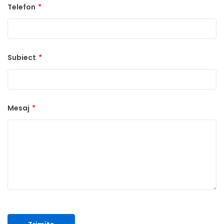
Telefon
*
Subiect
*
Mesaj
*