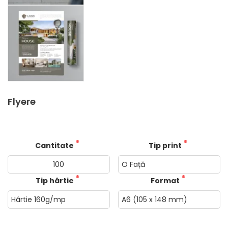
Flyere
Cantitate
Tip print
Tip hârtie
Format