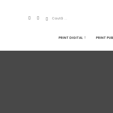
PRINT DIGITAL
PRINT PUB