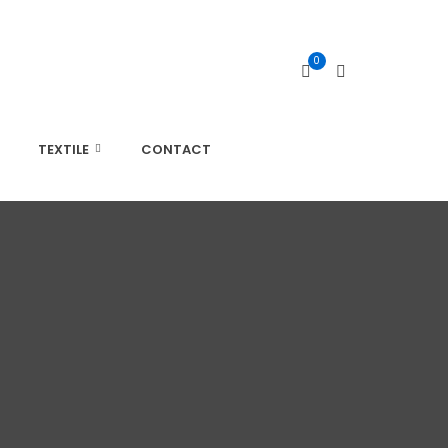
0
TEXTILE
CONTACT