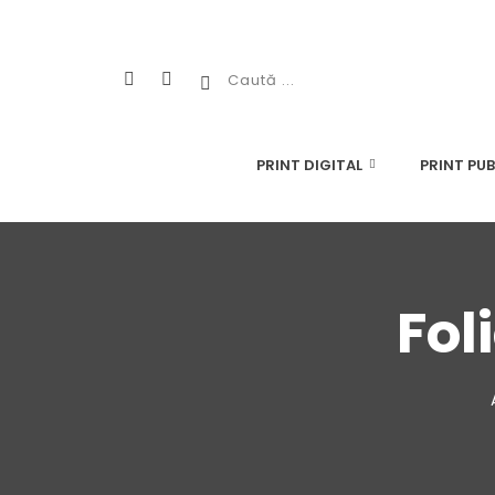
PRINT DIGITAL
PRINT PUB
Fol