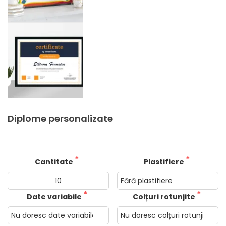
Diplome personalizate
Cantitate
Plastifiere
Date variabile
Colțuri rotunjite