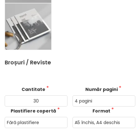
Broșuri / Reviste
Cantitate
Număr pagini
Plastifiere copertă
Format