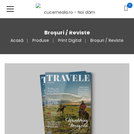
0
Broșuri / Reviste
Acasă
Produse
Print Digital
Broșuri / Reviste