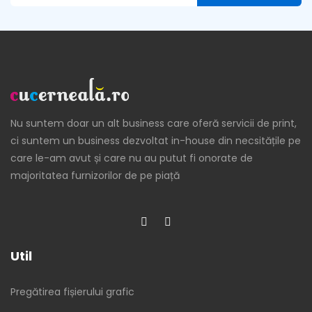
Nu suntem doar un alt business care oferă servicii de print,
ci suntem un business dezvoltat in-house din necsitățile pe
care le-am avut și care nu au putut fi onorate de
majoritatea furnizorilor de pe piață
Util
Pregătirea fișierului grafic