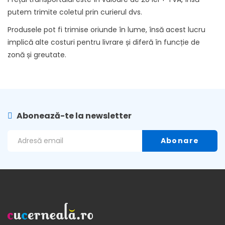
putem trimite coletul prin curierul dvs.
Produsele pot fi trimise oriunde în lume, însă acest lucru
implică alte costuri pentru livrare și diferă în funcție de
zonă și greutate.
Abonează-te la newsletter