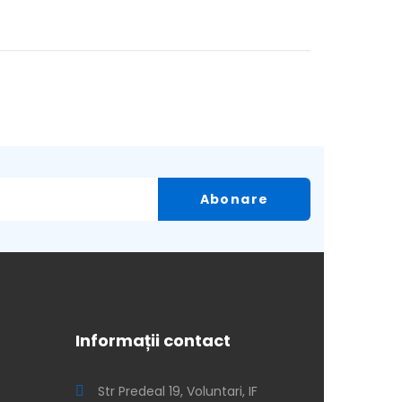
Informații contact
Str Predeal 19, Voluntari, IF