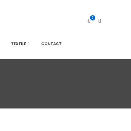
0
TEXTILE
CONTACT