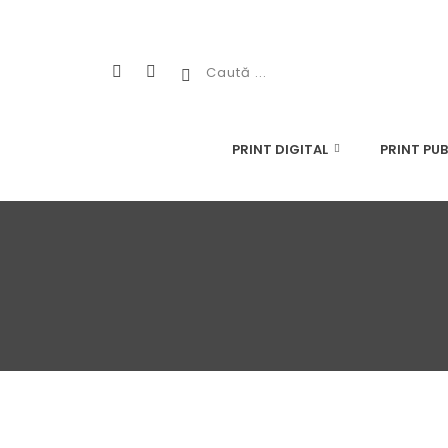
PRINT DIGITAL
PRINT PUB