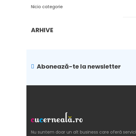
Nicio categorie
ARHIVE
Abonează-te la newsletter
Nu suntem doar un alt business care oferă servici